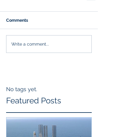
Comments
Write a comment...
No tags yet.
Featured Posts