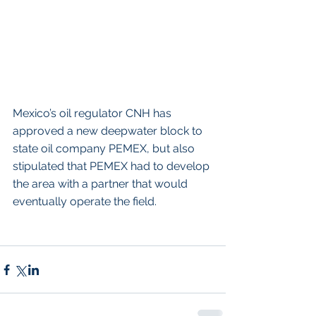
Mexico’s oil regulator CNH has 
approved a new deepwater block to 
state oil company PEMEX, but also 
stipulated that PEMEX had to develop 
the area with a partner that would 
eventually operate the field.