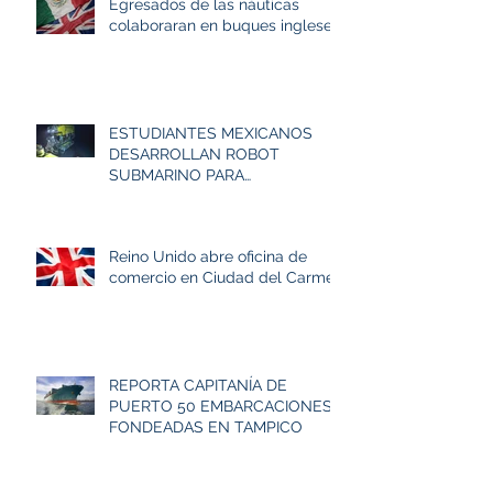
Egresados de las náuticas
colaboraran en buques ingleses
ESTUDIANTES MEXICANOS
DESARROLLAN ROBOT
SUBMARINO PARA
COMPETENCIA
INTERNACIONAL
Reino Unido abre oficina de
comercio en Ciudad del Carmen
REPORTA CAPITANÍA DE
PUERTO 50 EMBARCACIONES
FONDEADAS EN TAMPICO